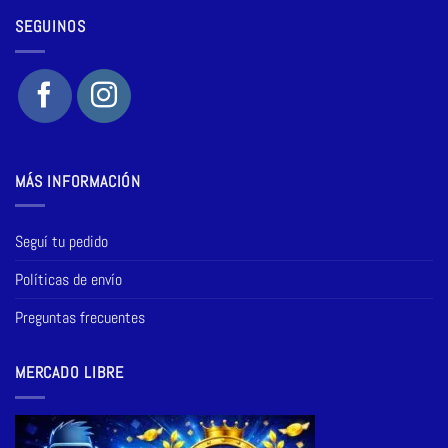
SEGUINOS
MÁS INFORMACIÓN
Seguí tu pedido
Políticas de envío
Preguntas frecuentes
MERCADO LIBRE