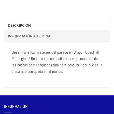
DESCRIPCIÓN
INFORMACIÓN ADICIONAL
Desentraña los misterios del pasado en Dragon Quest VII
Reimagined! Reúne a tus compañeros y viaja más allá de
las costas de tu pequeño reino para descubrir por qué es la
única isla que queda en el mundo.
INFORMACIÓN