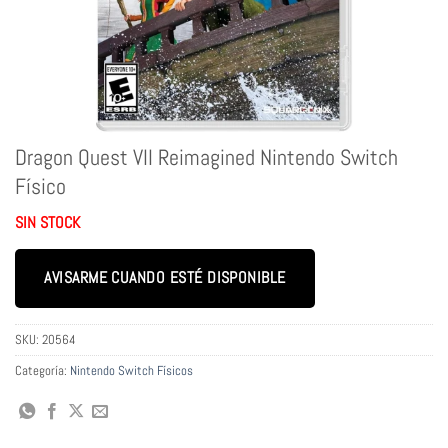
Dragon Quest VII Reimagined Nintendo Switch
Físico
SIN STOCK
AVISARME CUANDO ESTÉ DISPONIBLE
SKU:
20564
Categoría:
Nintendo Switch Físicos