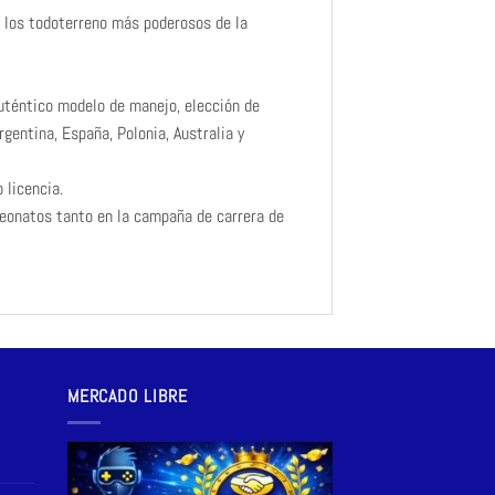
en los todoterreno más poderosos de la
auténtico modelo de manejo, elección de
gentina, España, Polonia, Australia y
 licencia.
peonatos tanto en la campaña de carrera de
MERCADO LIBRE