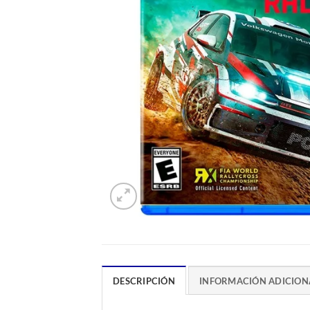
DESCRIPCIÓN
INFORMACIÓN ADICION