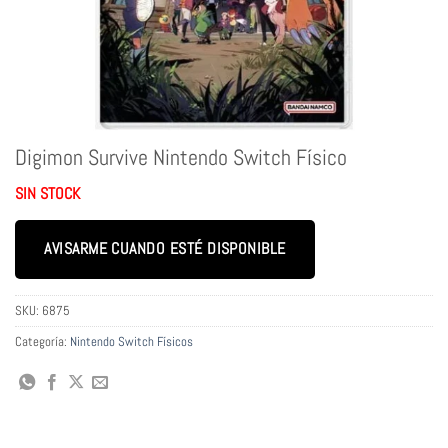
Digimon Survive Nintendo Switch Físico
SIN STOCK
AVISARME CUANDO ESTÉ DISPONIBLE
SKU:
6875
Categoría:
Nintendo Switch Físicos