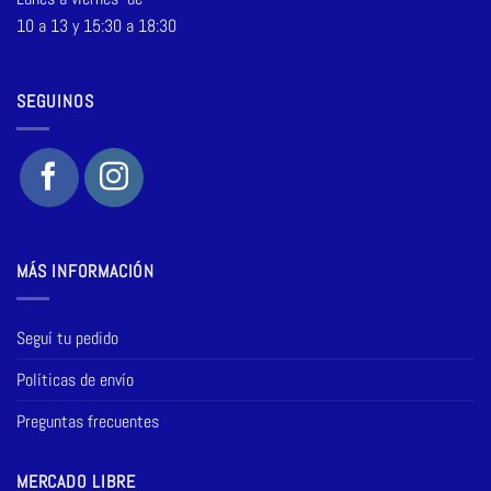
10 a 13 y 15:30 a 18:30
SEGUINOS
MÁS INFORMACIÓN
Seguí tu pedido
Políticas de envío
Preguntas frecuentes
MERCADO LIBRE