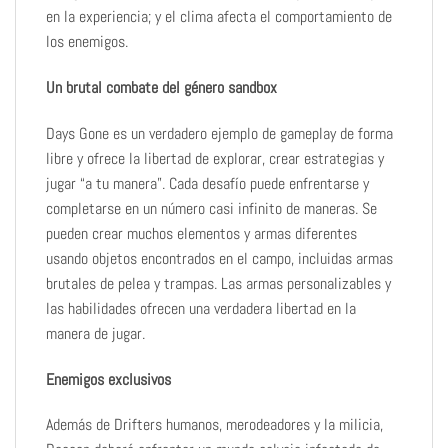
en la experiencia; y el clima afecta el comportamiento de
los enemigos.
Un brutal combate del género sandbox
Days Gone es un verdadero ejemplo de gameplay de forma
libre y ofrece la libertad de explorar, crear estrategias y
jugar “a tu manera”. Cada desafío puede enfrentarse y
completarse en un número casi infinito de maneras. Se
pueden crear muchos elementos y armas diferentes
usando objetos encontrados en el campo, incluidas armas
brutales de pelea y trampas. Las armas personalizables y
las habilidades ofrecen una verdadera libertad en la
manera de jugar.
Enemigos exclusivos
Además de Drifters humanos, merodeadores y la milicia,