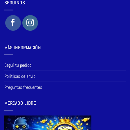
SEGUINOS
MÁS INFORMACIÓN
Seguí tu pedido
Políticas de envío
Preguntas frecuentes
MERCADO LIBRE