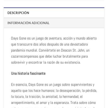
DESCRIPCIÓN
INFORMACIÓN ADICIONAL
Days Gone es un juego de aventura, acción y mundo abierto
que transcurre dos años después de una devastadora
pandemia mundial. Conviértete en Deacon St. John, un
cazarrecompensas que debe luchar brutalmente para
sobrevivir y encontrar la razón de su existencia.
Una historia fascinante
En esencia, Days Gone es un juego sobre supervivientes y
aquello que los hace humanos: la desesperación, la pérdida,
la locura, la traición, la amistad, la hermandad, el
arrepentimiento, el amor y la esperanza. Trata sobre cómo