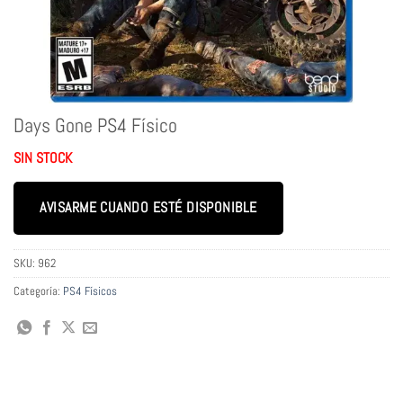
Days Gone PS4 Físico
SIN STOCK
AVISARME CUANDO ESTÉ DISPONIBLE
SKU:
962
Categoría:
PS4 Físicos