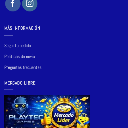
MÁS INFORMACIÓN
Seguí tu pedido
Políticas de envío
Preguntas frecuentes
MERCADO LIBRE