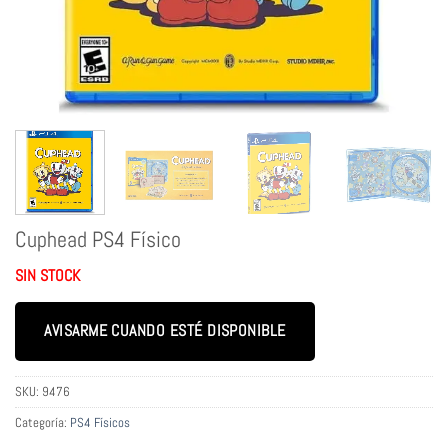
Cuphead PS4 Físico
SIN STOCK
AVISARME CUANDO ESTÉ DISPONIBLE
SKU:
9476
Categoría:
PS4 Físicos