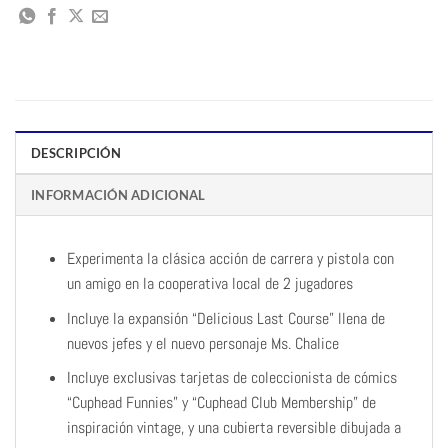
DESCRIPCIÓN
INFORMACIÓN ADICIONAL
Experimenta la clásica acción de carrera y pistola con
un amigo en la cooperativa local de 2 jugadores
Incluye la expansión “Delicious Last Course” llena de
nuevos jefes y el nuevo personaje Ms. Chalice
Incluye exclusivas tarjetas de coleccionista de cómics
“Cuphead Funnies” y “Cuphead Club Membership” de
inspiración vintage, y una cubierta reversible dibujada a