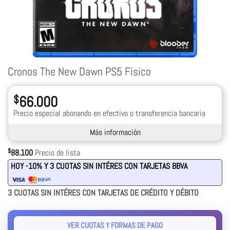
Cronos The New Dawn PS5 Físico
$
66.000
Precio especial abonando en efectivo o transferencia bancaria
Más información
$
88.100
Precio de lista
HOY -10% Y 3 CUOTAS SIN INTÉRES CON TARJETAS BBVA
3 CUOTAS SIN INTÉRES CON TARJETAS DE CRÉDITO Y DÉBITO
VER CUOTAS Y FORMAS DE PAGO