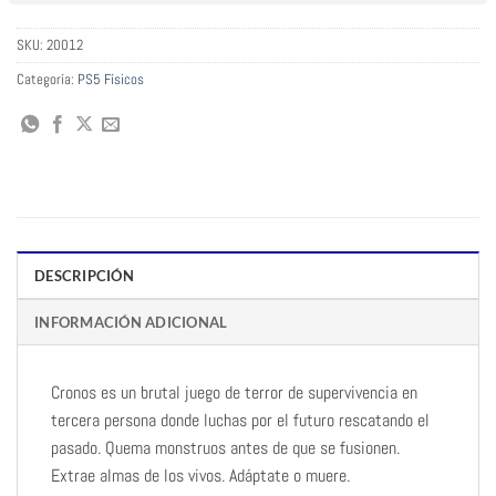
SKU:
20012
Categoría:
PS5 Físicos
DESCRIPCIÓN
INFORMACIÓN ADICIONAL
Cronos es un brutal juego de terror de supervivencia en
tercera persona donde luchas por el futuro rescatando el
pasado. Quema monstruos antes de que se fusionen.
Extrae almas de los vivos. Adáptate o muere.