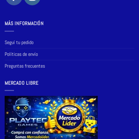
MÁS INFORMACIÓN
Seguí tu pedido
Políticas de envío
Preguntas frecuentes
MERCADO LIBRE