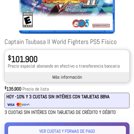
Captain Tsubasa II World Fighters PS5 Físico
$
101.900
Precio especial abonando en efectivo o transferencia bancaria
Más información
$
135.900
Precio de lista
HOY -10% Y 3 CUOTAS SIN INTÉRES CON TARJETAS BBVA
3 CUOTAS SIN INTÉRES CON TARJETAS DE CRÉDITO Y DÉBITO
VER CUOTAS Y FORMAS DE PAGO