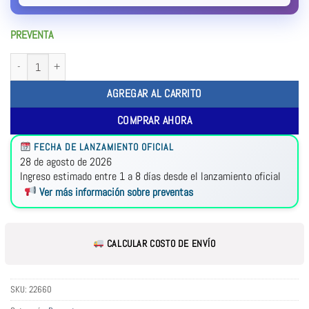
PREVENTA
AGREGAR AL CARRITO
COMPRAR AHORA
FECHA DE LANZAMIENTO OFICIAL
28 de agosto de 2026
Ingreso estimado entre 1 a 8 días desde el lanzamiento oficial
Ver más información sobre preventas
CALCULAR COSTO DE ENVÍO
SKU:
22660