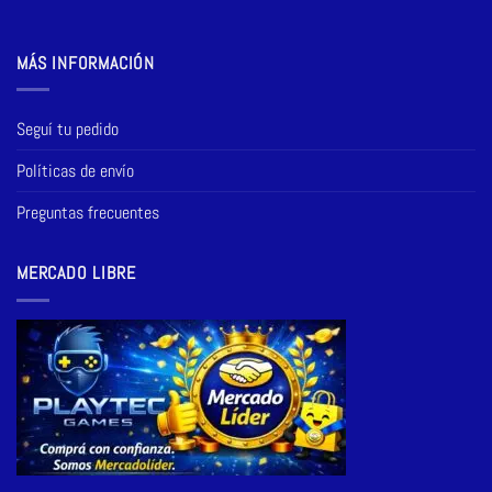
MÁS INFORMACIÓN
Seguí tu pedido
Políticas de envío
Preguntas frecuentes
MERCADO LIBRE