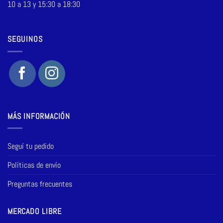
10 a 13 y 15:30 a 18:30
SEGUINOS
MÁS INFORMACIÓN
Seguí tu pedido
Políticas de envío
Preguntas frecuentes
MERCADO LIBRE