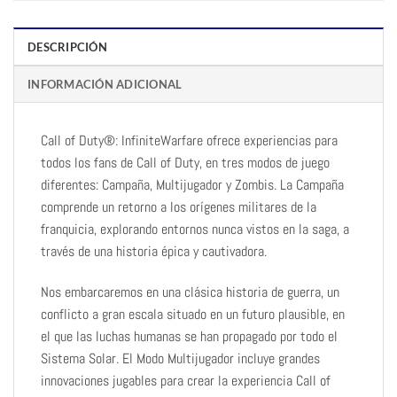
DESCRIPCIÓN
INFORMACIÓN ADICIONAL
Call of Duty®: InfiniteWarfare ofrece experiencias para
todos los fans de Call of Duty, en tres modos de juego
diferentes: Campaña, Multijugador y Zombis. La Campaña
comprende un retorno a los orígenes militares de la
franquicia, explorando entornos nunca vistos en la saga, a
través de una historia épica y cautivadora.
Nos embarcaremos en una clásica historia de guerra, un
conflicto a gran escala situado en un futuro plausible, en
el que las luchas humanas se han propagado por todo el
Sistema Solar. El Modo Multijugador incluye grandes
innovaciones jugables para crear la experiencia Call of