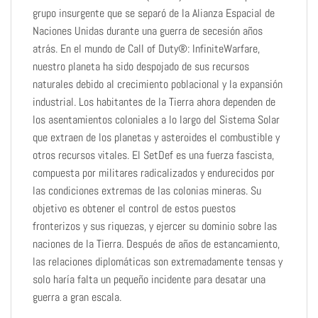
grupo insurgente que se separó de la Alianza Espacial de
Naciones Unidas durante una guerra de secesión años
atrás. En el mundo de Call of Duty®: InfiniteWarfare,
nuestro planeta ha sido despojado de sus recursos
naturales debido al crecimiento poblacional y la expansión
industrial. Los habitantes de la Tierra ahora dependen de
los asentamientos coloniales a lo largo del Sistema Solar
que extraen de los planetas y asteroides el combustible y
otros recursos vitales. El SetDef es una fuerza fascista,
compuesta por militares radicalizados y endurecidos por
las condiciones extremas de las colonias mineras. Su
objetivo es obtener el control de estos puestos
fronterizos y sus riquezas, y ejercer su dominio sobre las
naciones de la Tierra. Después de años de estancamiento,
las relaciones diplomáticas son extremadamente tensas y
solo haría falta un pequeño incidente para desatar una
guerra a gran escala.