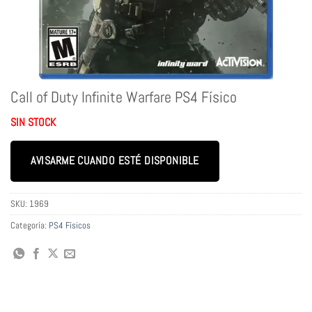
Call of Duty Infinite Warfare PS4 Físico
SIN STOCK
AVISARME CUANDO ESTÉ DISPONIBLE
SKU:
1969
Categoría:
PS4 Físicos