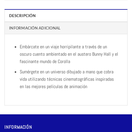
DESCRIPCIÓN
INFORMACIÓN ADICIONAL
Embárcate en un viaje horripilante a través de un
oscuro cuento ambientado en el austero Bunny Hall y el
fascinante mundo de Corolla
Sumérgete en un universo dibujado a mano que cobra
vida utilizando técnicas cinematográficas inspiradas
en las mejores películas de animación
INFORMACIÓN