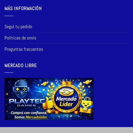
MÁS INFORMACIÓN
Seguí tu pedido
Políticas de envío
Preguntas frecuentes
MERCADO LIBRE