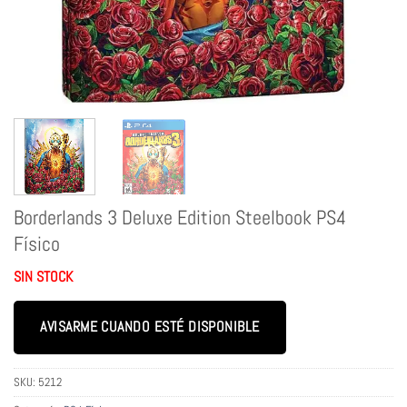
Borderlands 3 Deluxe Edition Steelbook PS4
Físico
SIN STOCK
AVISARME CUANDO ESTÉ DISPONIBLE
SKU:
5212