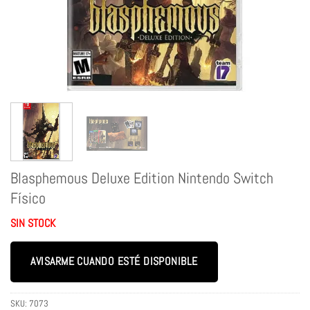
Blasphemous Deluxe Edition Nintendo Switch
Físico
SIN STOCK
AVISARME CUANDO ESTÉ DISPONIBLE
SKU:
7073