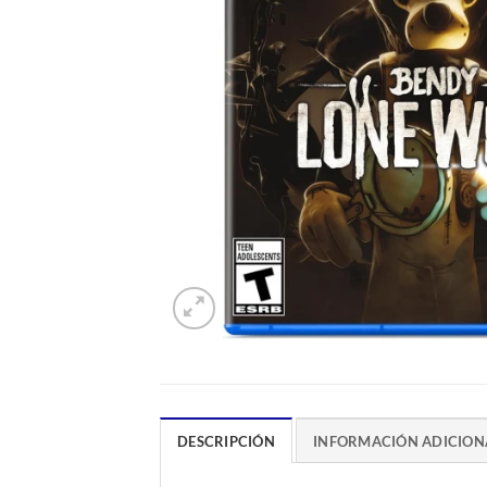
DESCRIPCIÓN
INFORMACIÓN ADICION