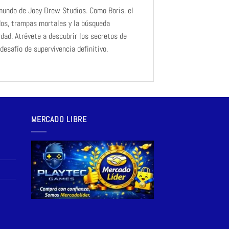
 mundo de Joey Drew Studios. Como Boris, el
ados, trampas mortales y la búsqueda
dad. Atrévete a descubrir los secretos de
desafío de supervivencia definitivo.
MERCADO LIBRE