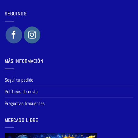
SEGUINOS
MÁS INFORMACIÓN
Seguí tu pedido
Políticas de envío
Preguntas frecuentes
MERCADO LIBRE