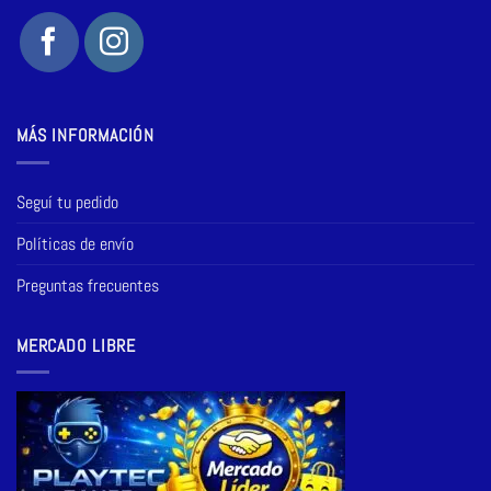
MÁS INFORMACIÓN
Seguí tu pedido
Políticas de envío
Preguntas frecuentes
MERCADO LIBRE