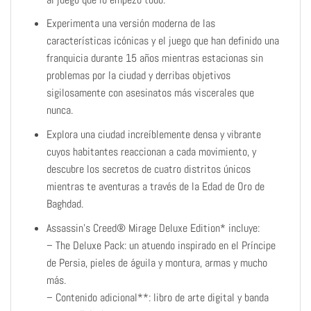
Experimenta una versión moderna de las
características icónicas y el juego que han definido una
franquicia durante 15 años mientras estacionas sin
problemas por la ciudad y derribas objetivos
sigilosamente con asesinatos más viscerales que
nunca.
Explora una ciudad increíblemente densa y vibrante
cuyos habitantes reaccionan a cada movimiento, y
descubre los secretos de cuatro distritos únicos
mientras te aventuras a través de la Edad de Oro de
Baghdad.
Assassin’s Creed® Mirage Deluxe Edition* incluye:
– The Deluxe Pack: un atuendo inspirado en el Príncipe
de Persia, pieles de águila y montura, armas y mucho
más.
– Contenido adicional**: libro de arte digital y banda