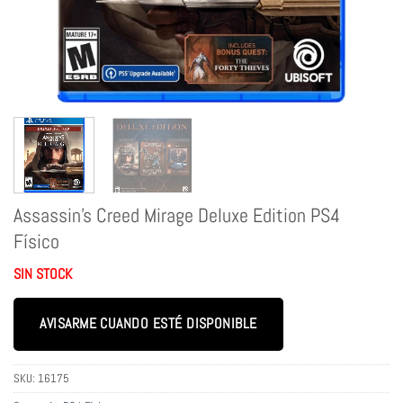
Assassin’s Creed Mirage Deluxe Edition PS4
Físico
SIN STOCK
AVISARME CUANDO ESTÉ DISPONIBLE
SKU:
16175