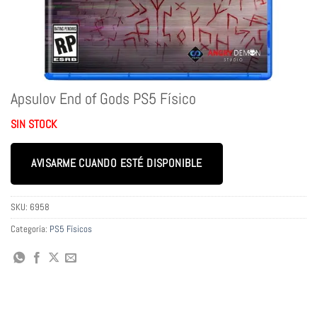
Apsulov End of Gods PS5 Físico
SIN STOCK
AVISARME CUANDO ESTÉ DISPONIBLE
SKU:
6958
Categoría:
PS5 Físicos