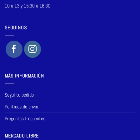
10 a 13 y 15:30 a 18:30
SEGUINOS
MÁS INFORMACIÓN
Seguí tu pedido
Políticas de envío
Preguntas frecuentes
MERCADO LIBRE