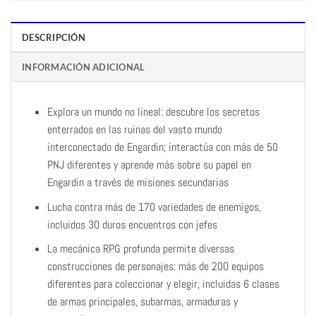
DESCRIPCIÓN
INFORMACIÓN ADICIONAL
Explora un mundo no lineal: descubre los secretos
enterrados en las ruinas del vasto mundo
interconectado de Engardin; interactúa con más de 50
PNJ diferentes y aprende más sobre su papel en
Engardin a través de misiones secundarias
Lucha contra más de 170 variedades de enemigos,
incluidos 30 duros encuentros con jefes
La mecánica RPG profunda permite diversas
construcciones de personajes: más de 200 equipos
diferentes para coleccionar y elegir, incluidas 6 clases
de armas principales, subarmas, armaduras y