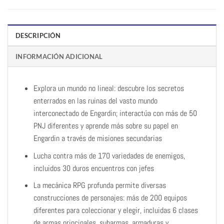
DESCRIPCIÓN
INFORMACIÓN ADICIONAL
Explora un mundo no lineal: descubre los secretos
enterrados en las ruinas del vasto mundo
interconectado de Engardin; interactúa con más de 50
PNJ diferentes y aprende más sobre su papel en
Engardin a través de misiones secundarias
Lucha contra más de 170 variedades de enemigos,
incluidos 30 duros encuentros con jefes
La mecánica RPG profunda permite diversas
construcciones de personajes: más de 200 equipos
diferentes para coleccionar y elegir, incluidas 6 clases
de armas principales, subarmas, armaduras y