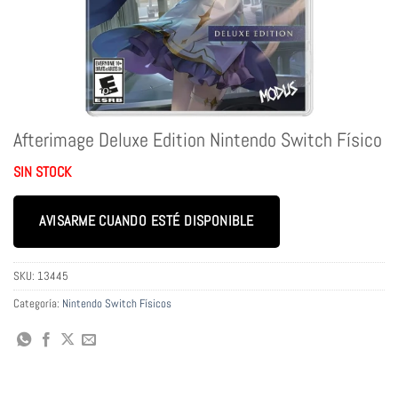
Afterimage Deluxe Edition Nintendo Switch Físico
SIN STOCK
AVISARME CUANDO ESTÉ DISPONIBLE
SKU:
13445
Categoría:
Nintendo Switch Físicos