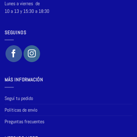
Lunes a viernes de
10 a 13 y 15:30 a 18:30
SEGUINOS
MÁS INFORMACIÓN
Seguí tu pedido
Políticas de envío
Preguntas frecuentes