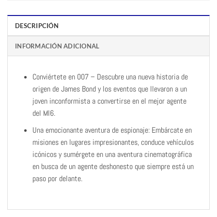
DESCRIPCIÓN
INFORMACIÓN ADICIONAL
Conviértete en 007 – Descubre una nueva historia de
origen de James Bond y los eventos que llevaron a un
joven inconformista a convertirse en el mejor agente
del MI6.
Una emocionante aventura de espionaje: Embárcate en
misiones en lugares impresionantes, conduce vehículos
icónicos y sumérgete en una aventura cinematográfica
en busca de un agente deshonesto que siempre está un
paso por delante.