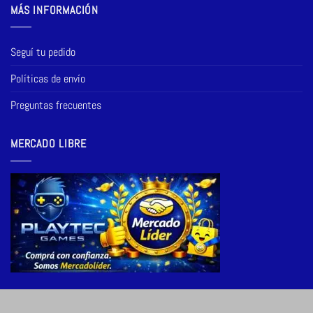
MÁS INFORMACIÓN
Seguí tu pedido
Políticas de envío
Preguntas frecuentes
MERCADO LIBRE